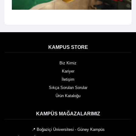
KAMPUS STORE
Biz Kimiz
Kariyer
İletişim
Sıkça Sorulan Sorular
Ürün Kataloğu
KAMPÜS MAĞAZALARIMIZ
📍 Boğaziçi Üniversitesi - Güney Kampüs