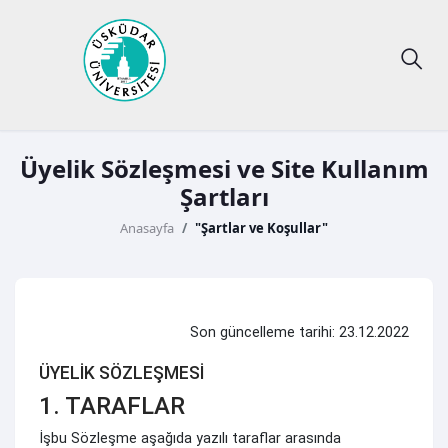
Üyelik Sözleşmesi ve Site Kullanım
Şartları
Anasayfa
"Şartlar ve Koşullar"
Son güncelleme tarihi: 23.12.2022
ÜYELİK SÖZLEŞMESİ
1. TARAFLAR
İşbu Sözleşme aşağıda yazılı taraflar arasında