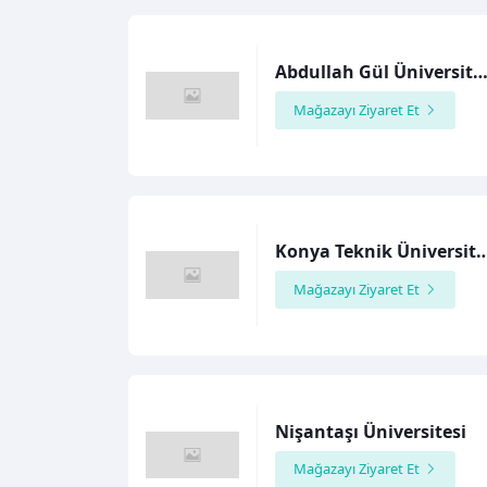
Abdullah Gül Üniversit
Mağazayı Ziyaret Et
Konya Teknik Üniv
Mağazayı Ziyaret Et
Nişantaşı Üniversitesi
Mağazayı Ziyaret Et