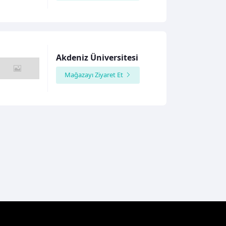
Akdeniz Üniversitesi
Mağazayı Ziyaret Et