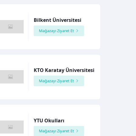
Bilkent Üniversitesi
Mağazayı Ziyaret Et
KTO Karatay Üniversitesi
Mağazayı Ziyaret Et
YTU Okulları
Mağazayı Ziyaret Et