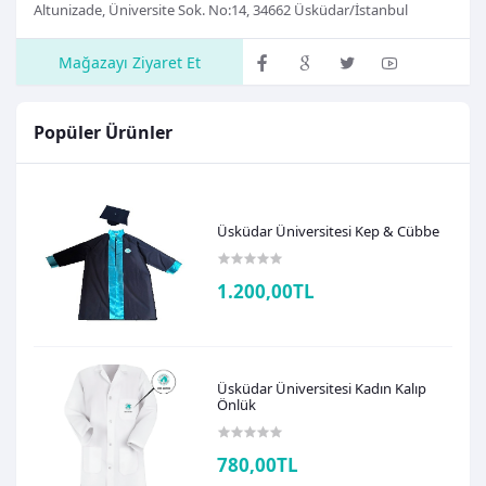
Altunizade, Üniversite Sok. No:14, 34662 Üsküdar/İstanbul
Mağazayı Ziyaret Et
Popüler Ürünler
Üsküdar Üniversitesi Kep & Cübbe
1.200,00TL
Üsküdar Üniversitesi Kadın Kalıp
Önlük
780,00TL