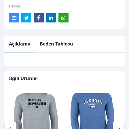
Paylaş:
Açıklama
Beden Tablosu
İlgili Ürünler