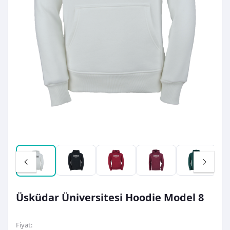
Üsküdar Üniversitesi Hoodie Model 8
Fiyat: