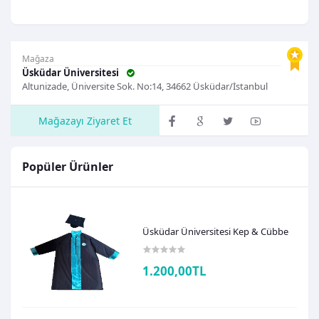
Mağaza
Üsküdar Üniversitesi
Altunizade, Üniversite Sok. No:14, 34662 Üsküdar/İstanbul
Mağazayı Ziyaret Et
Popüler Ürünler
Üsküdar Üniversitesi Kep & Cübbe
1.200,00TL