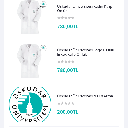
Üsküdar Üniversitesi Kadın Kalıp
Önlük
780,00TL
Üsküdar Üniversitesi Logo Baskılı
Erkek Kalıp Önlük
780,00TL
Üsküdar Üniversitesi Nakış Arma
200,00TL