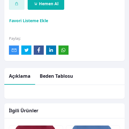
Hemen Al
Favori Listeme Ekle
Paylaş:
Açıklama
Beden Tablosu
İlgili Ürünler