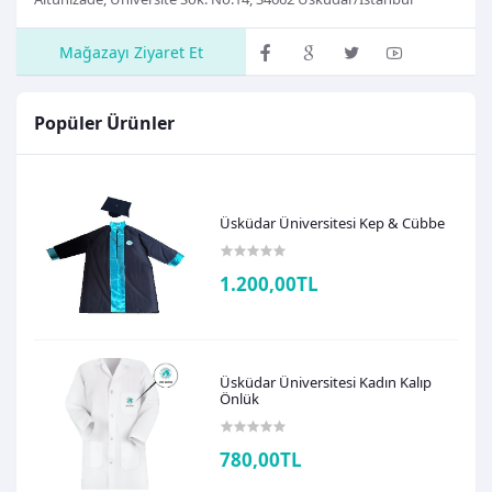
Mağazayı Ziyaret Et
Popüler Ürünler
Üsküdar Üniversitesi Kep & Cübbe
1.200,00TL
Üsküdar Üniversitesi Kadın Kalıp
Önlük
780,00TL