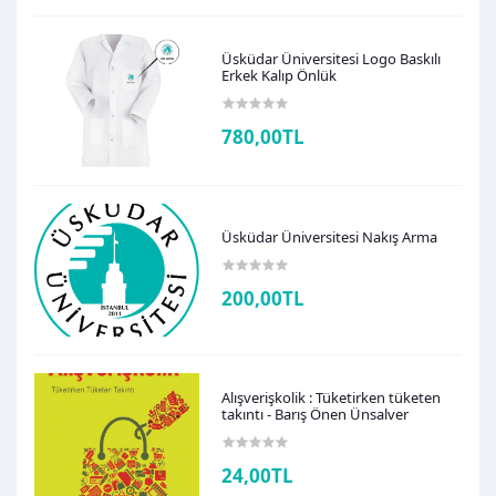
Üsküdar Üniversitesi Logo Baskılı
Erkek Kalıp Önlük
780,00TL
Üsküdar Üniversitesi Nakış Arma
200,00TL
Alışverişkolik : Tüketirken tüketen
takıntı - Barış Önen Ünsalver
24,00TL