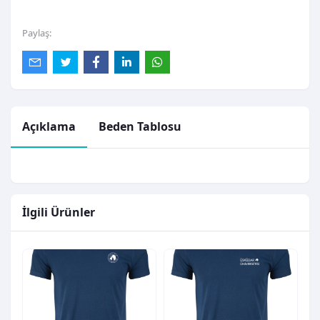
Paylaş:
Açıklama
Beden Tablosu
İlgili Ürünler