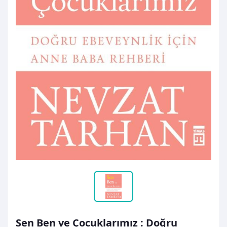
Sen Ben ve Çocuklarımız : Doğru