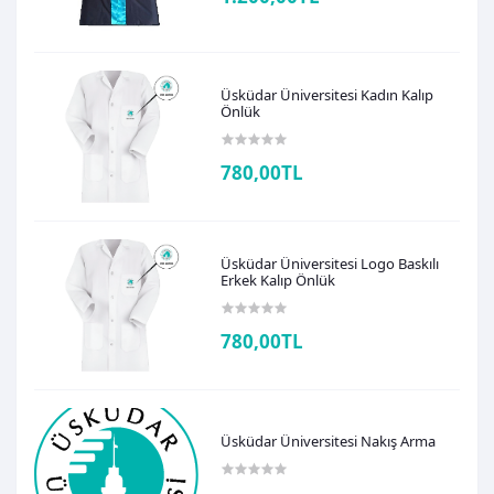
Üsküdar Üniversitesi Kadın Kalıp
Önlük
780,00TL
Üsküdar Üniversitesi Logo Baskılı
Erkek Kalıp Önlük
780,00TL
Üsküdar Üniversitesi Nakış Arma