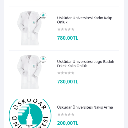
Üsküdar Üniversitesi Kadın Kalıp
Önlük
780,00TL
Üsküdar Üniversitesi Logo Baskılı
Erkek Kalıp Önlük
780,00TL
Üsküdar Üniversitesi Nakış Arma
200,00TL