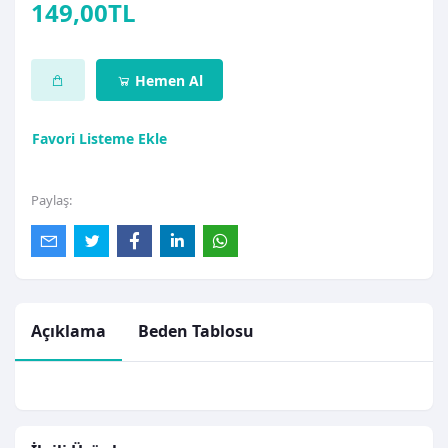
149,00TL
Hemen Al
Favori Listeme Ekle
Paylaş:
Açıklama
Beden Tablosu