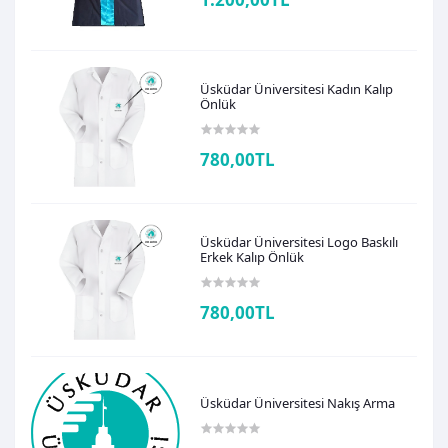
Üsküdar Üniversitesi Kadın Kalıp
Önlük
780,00TL
Üsküdar Üniversitesi Logo Baskılı
Erkek Kalıp Önlük
780,00TL
Üsküdar Üniversitesi Nakış Arma