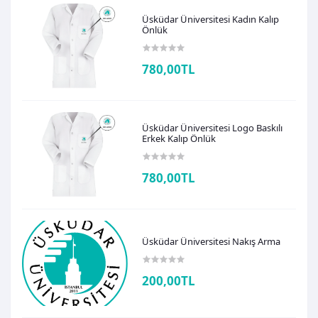
Üsküdar Üniversitesi Kadın Kalıp
Önlük
780,00TL
Üsküdar Üniversitesi Logo Baskılı
Erkek Kalıp Önlük
780,00TL
Üsküdar Üniversitesi Nakış Arma
200,00TL