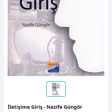
İletişime Giriş - Nazife Güngör