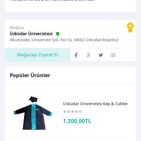
Mağaza
Üsküdar Üniversitesi
Altunizade, Üniversite Sok. No:14, 34662 Üsküdar/İstanbul
Mağazayı Ziyaret Et
Popüler Ürünler
Üsküdar Üniversitesi Kep & Cübbe
1.200,00TL