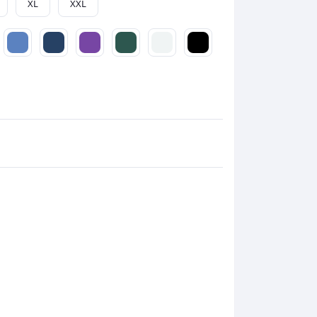
XL
XXL